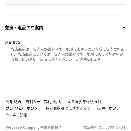
交換・返品のご案内
注意事項
当該商品は、販売者が属する国・地域にお住いのお客様に販売されま
す。当該商品については、販売者が属する国・地域における契約申込
撤回、払い戻し、決済に関するポリシーが適用されます。
利用規約
有料サービス利用規約
児童青少年保護方針
プライバシーポリシー
特定商取引法に基づく表記
クッキーポリシー
クッキー設定
Weverse Company 事業者情報
電話番号
03-6899-5784