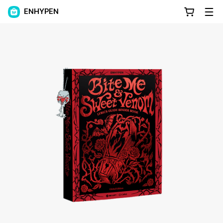
ENHYPEN