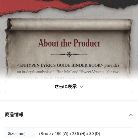
さらに表示
商品情報
Size (mm)
<Binder> 180 (W) x 235 (H) x 30 (D)