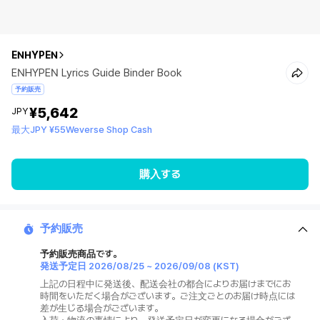
ENHYPEN
ENHYPEN Lyrics Guide Binder Book
予約販売
¥5,642
JPY
最大JPY ¥55Weverse Shop Cash
購入する
予約販売
予約販売商品です。
発送予定日
2026/08/25
~
2026/09/08
(KST)
上記の日程中に発送後、配送会社の都合によりお届けまでにお
時間をいただく場合がございます。ご注文ごとのお届け時点には
差が生じる場合がございます。