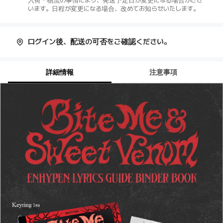
入荷・物流の事情により、発送予定日が変更になる場合がござ
います。日程が変更になる場合、改めてお知らせいたします。
ログイン後、配送の可否をご確認ください。
詳細情報
注意事項