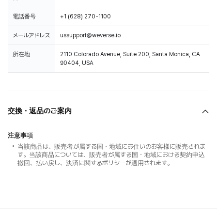
電話番号
+1 (628) 270-1100
メールアドレス
ussupport@weverse.io
所在地
2110 Colorado Avenue, Suite 200, Santa Monica, CA
90404, USA
交換・返品のご案内
注意事項
当該商品は、販売者が属する国・地域にお住いのお客様に販売されま
す。当該商品については、販売者が属する国・地域における契約申込
撤回、払い戻し、決済に関するポリシーが適用されます。