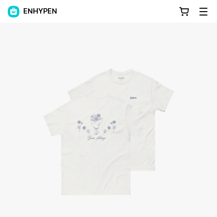
ENHYPEN