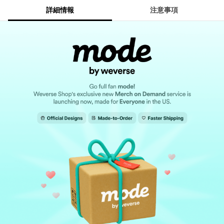
詳細情報
注意事項