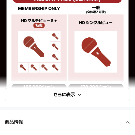
さらに表示
商品情報