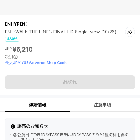
ENHYPEN
EN- ‘WALK THE LINE’ : FINAL HD Single-view (10/26)
独占販売
¥6,210
JPY
税別
最大JPY ¥65Weverse Shop Cash
品切れ
詳細情報
注意事項
販売のお知らせ
各公演日につき1DAYPASSまたは3DAY PASSのうち1種の利用券の