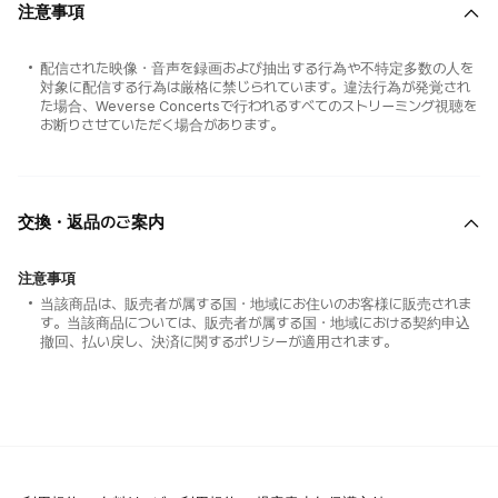
注意事項
配信された映像・音声を録画および抽出する行為や不特定多数の人を
対象に配信する行為は厳格に禁じられています。違法行為が発覚され
た場合、Weverse Concertsで行われるすべてのストリーミング視聴を
お断りさせていただく場合があります。
交換・返品のご案内
注意事項
当該商品は、販売者が属する国・地域にお住いのお客様に販売されま
す。当該商品については、販売者が属する国・地域における契約申込
撤回、払い戻し、決済に関するポリシーが適用されます。