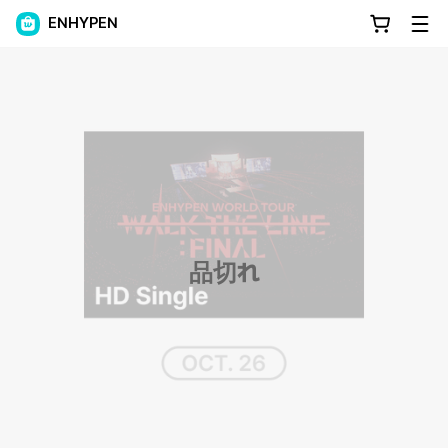
ENHYPEN
品切れ