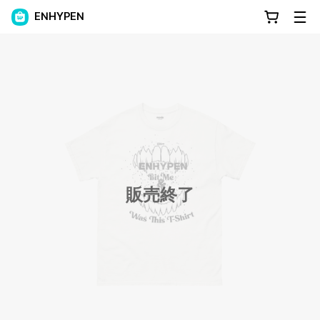
ENHYPEN
販売終了