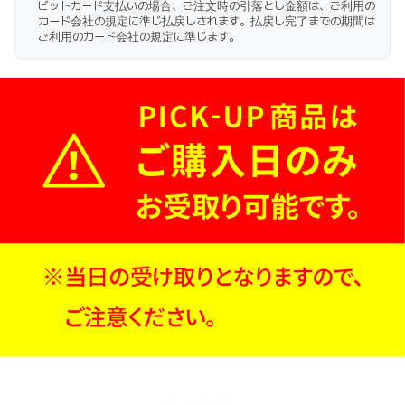
ビットカード支払いの場合、ご注文時の引落とし金額は、ご利用の
カード会社の規定に準じ払戻しされます。払戻し完了までの期間は
ご利用のカード会社の規定に準じます。