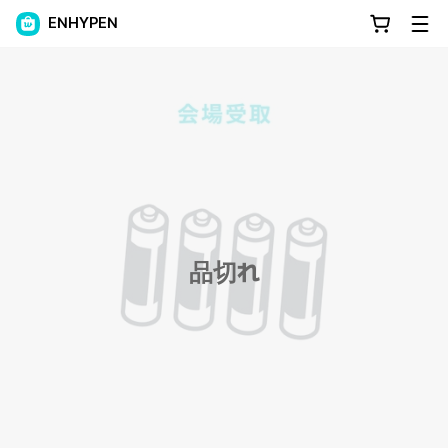
ENHYPEN
品切れ