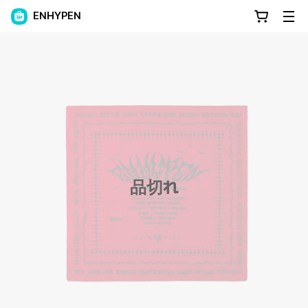
ENHYPEN
品切れ