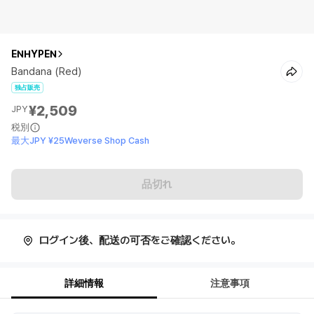
ENHYPEN
Bandana (Red)
独占販売
¥2,509
JPY
税別
最大JPY ¥25Weverse Shop Cash
品切れ
ログイン後、配送の可否をご確認ください。
詳細情報
注意事項