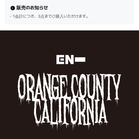
販売のお知らせ
1会計につき、3点までご購入いただけます。