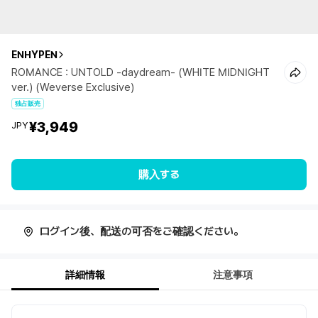
ENHYPEN
ROMANCE : UNTOLD -daydream- (WHITE MIDNIGHT
ver.) (Weverse Exclusive)
独占販売
¥3,949
JPY
購入する
ログイン後、配送の可否をご確認ください。
詳細情報
注意事項