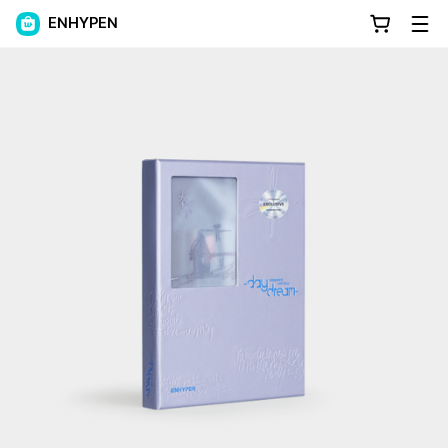
ENHYPEN