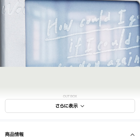
さらに表示
商品情報