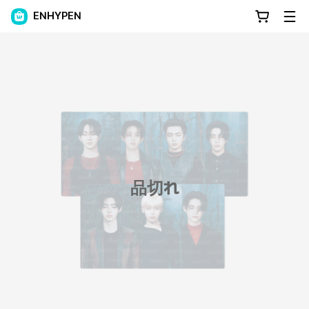
ENHYPEN
品切れ