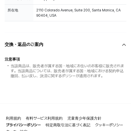
所在地
2110 Colorado Avenue, Suite 200, Santa Monica, CA
90404, USA
交換・返品のご案内
注意事項
当該商品は、販売者が属する国・地域にお住いのお客様に販売されま
す。当該商品については、販売者が属する国・地域における契約申込
撤回、払い戻し、決済に関するポリシーが適用されます。
利用規約
有料サービス利用規約
児童青少年保護方針
プライバシーポリシー
特定商取引法に基づく表記
クッキーポリシー