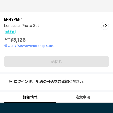
ENHYPEN
Lenticular Photo Set
独占販売
¥3,126
JPY
最大JPY ¥30Weverse Shop Cash
品切れ
ログイン後、配送の可否をご確認ください。
詳細情報
注意事項