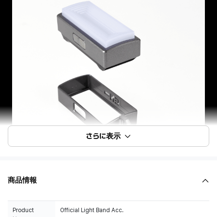
さらに表示
商品情報
Product
Official Light Band Acc.