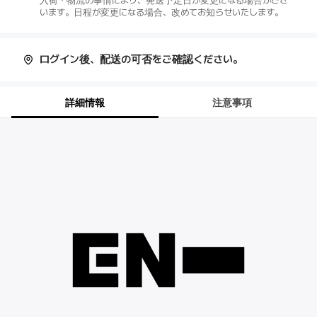
入荷・物流の事情により、発送予定日が変更になる場合がござ
います。日程が変更になる場合、改めてお知らせいたします。
ログイン後、配送の可否をご確認ください。
詳細情報
注意事項