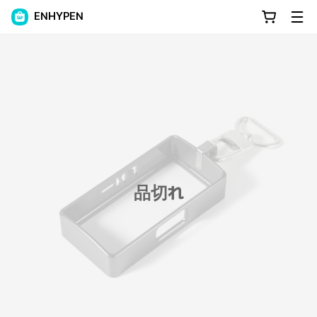
ENHYPEN
品切れ