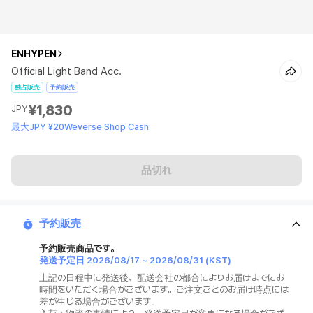
ENHYPEN
Official Light Band Acc.
独占販売
予約販売
¥1,830
JPY
最大JPY ¥20Weverse Shop Cash
品切れ
予約販売
予約販売商品です。
発送予定日
2026/08/17
~
2026/08/31
(KST)
上記の日程中に発送後、配送会社の都合によりお届けまでにお
時間をいただく場合がございます。ご注文ごとのお届け時点には
差が生じる場合がございます。