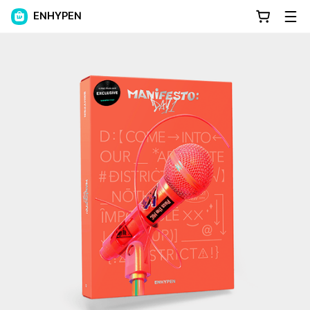
ENHYPEN