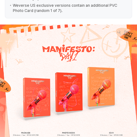
Weverse US exclusive versions contain an additional PVC
Photo Card (random 1 of 7).