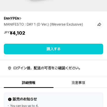
ENHYPEN
MANIFESTO : DAY 1 (D Ver.) (Weverse Exclusive)
¥4,102
JPY
購入する
ログイン後、配送の可否をご確認ください。
詳細情報
注意事項
販売のお知らせ
You can buy up to 4.