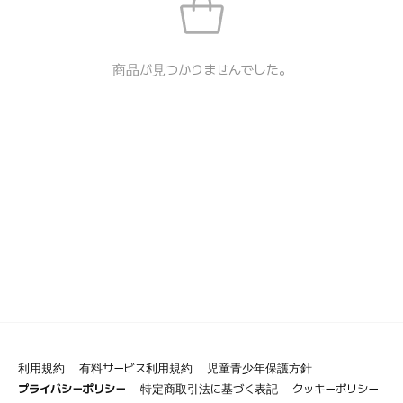
商品が見つかりませんでした。
利用規約
有料サービス利用規約
児童青少年保護方針
プライバシーポリシー
特定商取引法に基づく表記
クッキーポリシー