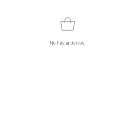
No hay artículos.