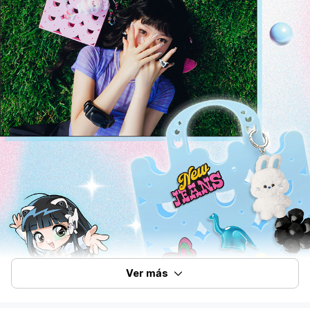
Ver más