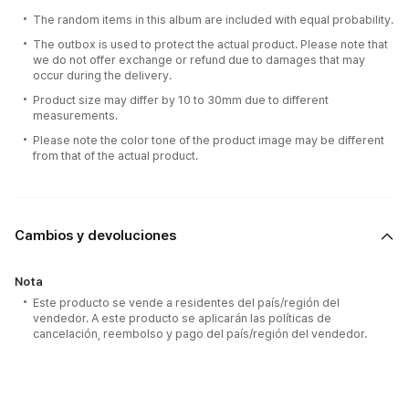
The random items in this album are included with equal probability.
The outbox is used to protect the actual product. Please note that
we do not offer exchange or refund due to damages that may
occur during the delivery.
Product size may differ by 10 to 30mm due to different
measurements.
Please note the color tone of the product image may be different
from that of the actual product.
Cambios y devoluciones
Nota
Este producto se vende a residentes del país/región del
vendedor. A este producto se aplicarán las políticas de
cancelación, reembolso y pago del país/región del vendedor.