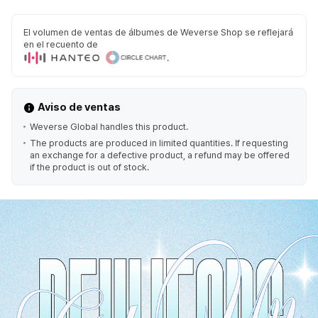
El volumen de ventas de álbumes de Weverse Shop se reflejará
en el recuento de
.
Aviso de ventas
Weverse Global handles this product.
The products are produced in limited quantities. If requesting
an exchange for a defective product, a refund may be offered
if the product is out of stock.