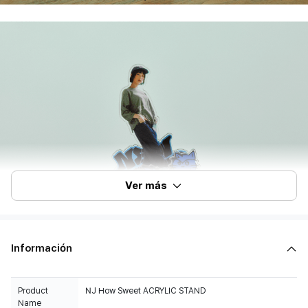
Ver más
Información
Product
NJ How Sweet ACRYLIC STAND
Name