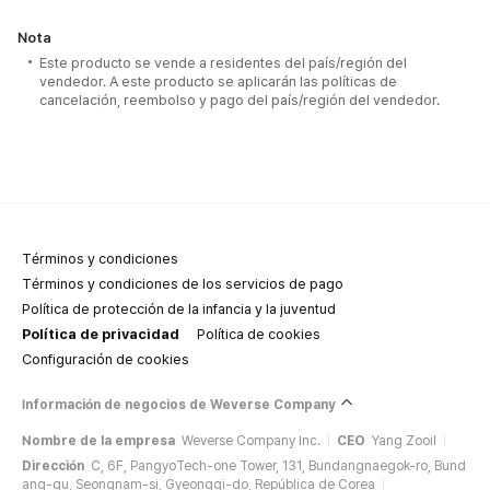
Nota
Este producto se vende a residentes del país/región del
vendedor. A este producto se aplicarán las políticas de
cancelación, reembolso y pago del país/región del vendedor.
Términos y condiciones
Términos y condiciones de los servicios de pago
Política de protección de la infancia y la juventud
Política de privacidad
Política de cookies
Configuración de cookies
Información de negocios de Weverse Company
Nombre de la empresa
Weverse Company Inc.
CEO
Yang Zooil
Dirección
C, 6F, PangyoTech-one Tower, 131, Bundangnaegok-ro, Bund
ang-gu, Seongnam-si, Gyeonggi-do, República de Corea