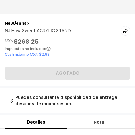
NewJeans
NJ How Sweet ACRYLIC STAND
$268.25
MXN
Impuestos no incluídos
Cash máximo MXN $2.93
AGOTADO
Puedes consultar la disponibilidad de entrega
después de iniciar sesión.
Detalles
Nota