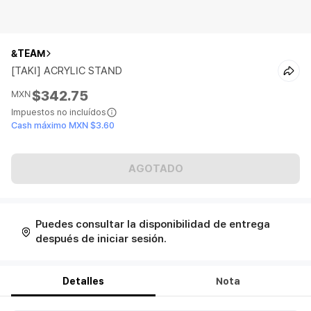
&TEAM
[TAKI] ACRYLIC STAND
$342.75
MXN
Impuestos no incluídos
Cash máximo MXN $3.60
AGOTADO
Puedes consultar la disponibilidad de entrega
después de iniciar sesión.
Detalles
Nota