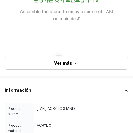
Ver más
Información
Product
[TAKI] ACRYLIC STAND
Name
Product
ACRYLIC
material