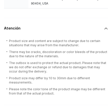
90404, USA
Atención
Product size and content are subject to change due to certain
situations that may arise from the manufacturer.
There may be cracks, discoloration or color bleeds of the product
due to the nature of the materials.
The outbox is used to protect the actual product. Please note that
we do not offer exchange or refund due to damages that may
occur during the delivery.
Product size may differ by 10 to 30mm due to different
measurements.
Please note the color tone of the product image may be different
from that of the actual product.