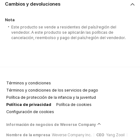
Cambios y devoluciones
Nota
Este producto se vende a residentes del país/región del
vendedor. A este producto se aplicarán las políticas de
cancelación, reembolso y pago del país/región del vendedor.
Términos y condiciones
Términos y condiciones de los servicios de pago
Política de protección de la infancia y la juventud
Política de privacidad
Política de cookies
Configuración de cookies
Información de negocios de Weverse Company
Nombre de la empresa
Weverse Company Inc.
CEO
Yang Zooil