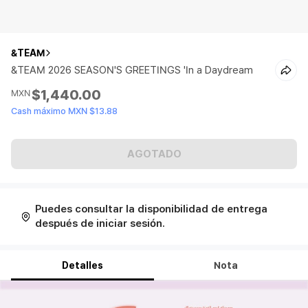
&TEAM
&TEAM 2026 SEASON'S GREETINGS 'In a Daydream
$1,440.00
MXN
Cash máximo MXN $13.88
AGOTADO
Puedes consultar la disponibilidad de entrega
después de iniciar sesión.
Detalles
Nota