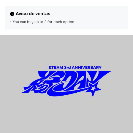
Aviso de ventas
You can buy up to 3 for each option