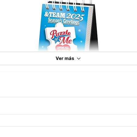
Ver más