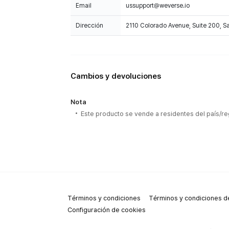
Email
ussupport@weverse.io
Dirección
2110 Colorado Avenue, Suite 200, 
Cambios y devoluciones
Nota
Este producto se vende a residentes del país/re
Términos y condiciones
Términos y condiciones de
Configuración de cookies