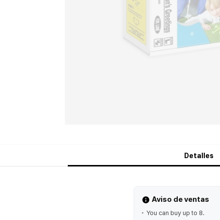
Detalles
Aviso de ventas
You can buy up to 8.