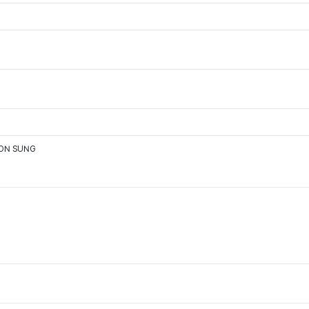
OON SUNG