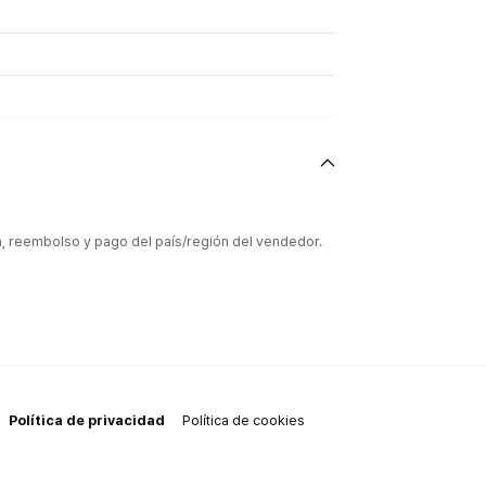
ón, reembolso y pago del país/región del vendedor.
Política de privacidad
Política de cookies