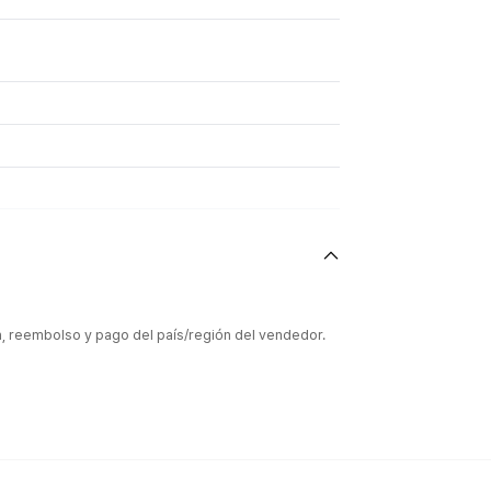
ón, reembolso y pago del país/región del vendedor.