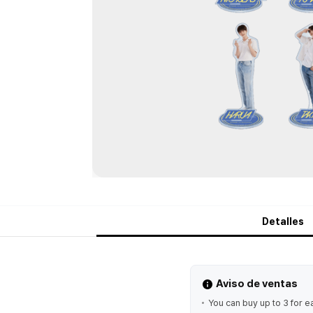
Detalles
Aviso de ventas
You can buy up to 3 for e