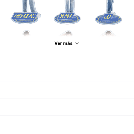
Ver más