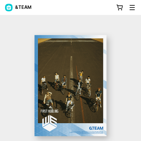
&TEAM