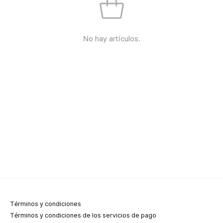
No hay artículos.
Términos y condiciones
Términos y condiciones de los servicios de pago