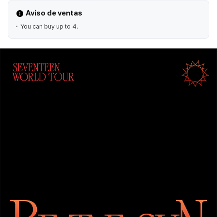
Aviso de ventas
You can buy up to 4.