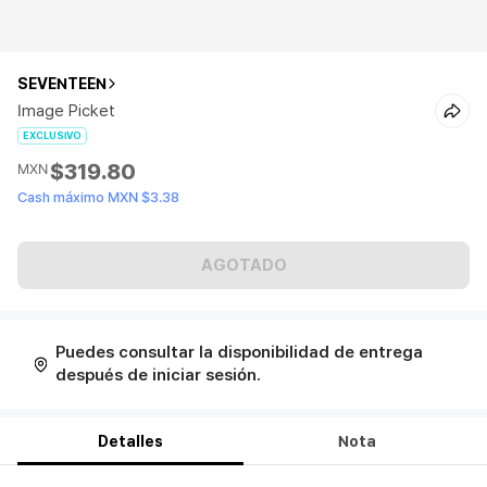
SEVENTEEN
Image Picket
EXCLUSIVO
$319.80
MXN
Cash máximo MXN $3.38
AGOTADO
Puedes consultar la disponibilidad de entrega
después de iniciar sesión.
Detalles
Nota