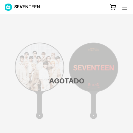
SEVENTEEN
AGOTADO