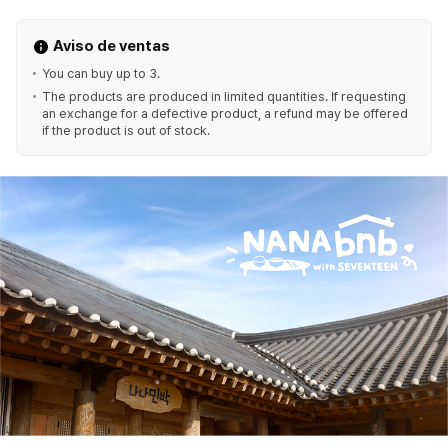
Aviso de ventas
You can buy up to 3.
The products are produced in limited quantities. If requesting
an exchange for a defective product, a refund may be offered
if the product is out of stock.