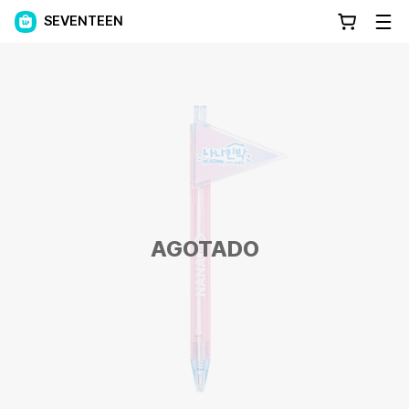
SEVENTEEN
AGOTADO