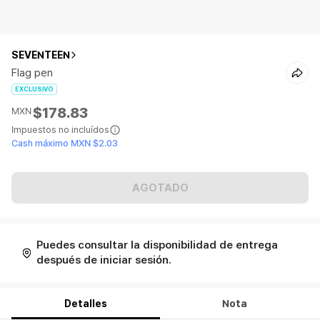
SEVENTEEN
Flag pen
EXCLUSIVO
$178.83
MXN
Impuestos no incluídos
Cash máximo MXN $2.03
AGOTADO
Puedes consultar la disponibilidad de entrega
después de iniciar sesión.
Detalles
Nota