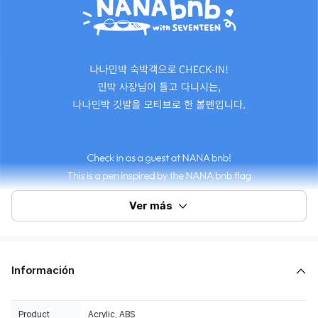
Ver más
Información
Product
Acrylic, ABS