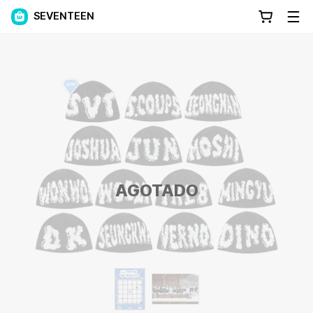
SEVENTEEN
AGOTADO