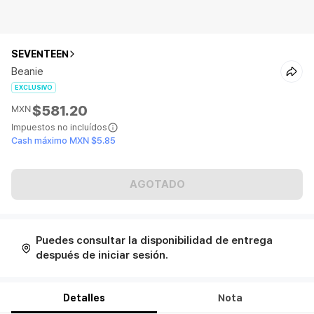
SEVENTEEN
Beanie
EXCLUSIVO
$581.20
MXN
Impuestos no incluídos
Cash máximo MXN $5.85
AGOTADO
Puedes consultar la disponibilidad de entrega
después de iniciar sesión.
Detalles
Nota