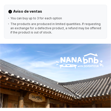
Aviso de ventas
You can buy up to 3 for each option
The products are produced in limited quantities. If requesting
an exchange for a defective product, a refund may be offered
if the product is out of stock.