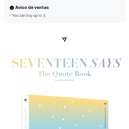
Aviso de ventas
You can buy up to 3.