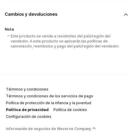
Cambios y devoluciones
Nota
Este producto se vende a residentes del país/región del
vendedor. A este producto se aplicarán las políticas de
cancelación, reembolso y pago del país/región del vendedor.
Términos y condiciones
Términos y condiciones de los servicios de pago
Política de protección de la infancia y la juventud
Política de privacidad
Política de cookies
Configuración de cookies
Información de negocios de Weverse Company