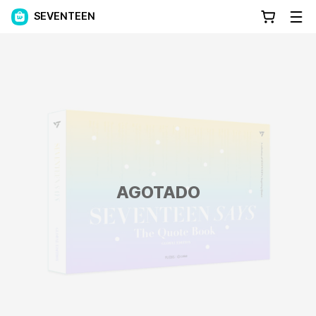
SEVENTEEN
AGOTADO