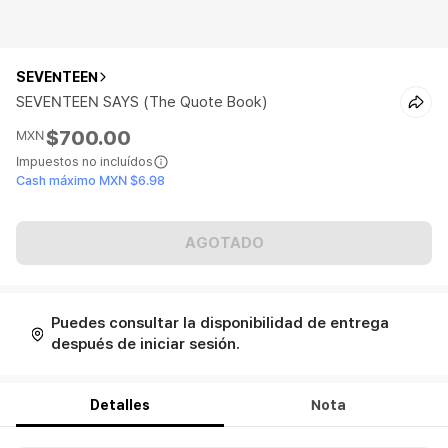
SEVENTEEN
SEVENTEEN SAYS (The Quote Book)
$700.00
MXN
Impuestos no incluídos
Cash máximo MXN $6.98
AGOTADO
Puedes consultar la disponibilidad de entrega
después de iniciar sesión.
Detalles
Nota