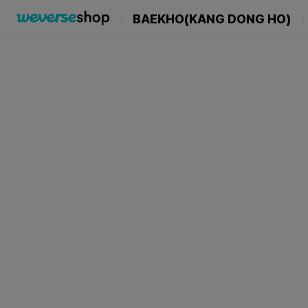
BAEKHO(KANG DONG HO)