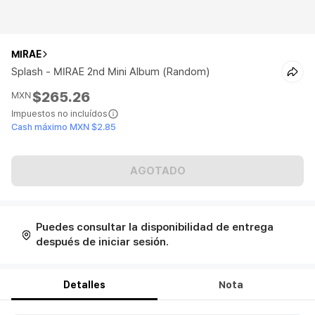
MIRAE
Splash - MIRAE 2nd Mini Album (Random)
$265.26
MXN
Impuestos no incluídos
Cash máximo MXN $2.85
AGOTADO
Puedes consultar la disponibilidad de entrega
después de iniciar sesión.
Detalles
Nota