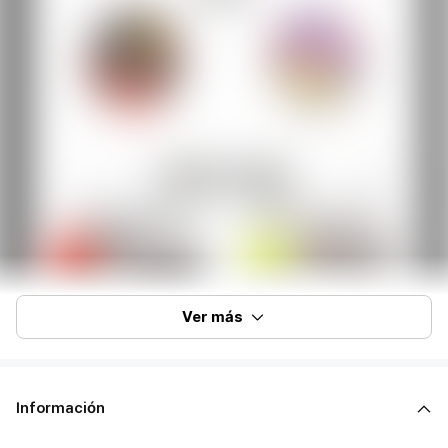
Ver más
Información