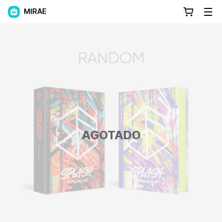
MIRAE
AGOTADO