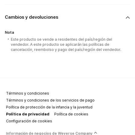
Cambios y devoluciones
Nota
Este producto se vende a residentes del país/región del
vendedor. A este producto se aplicarán las políticas de
cancelación, reembolso y pago del país/región del vendedor.
Términos y condiciones
Términos y condiciones de los servicios de pago
Política de protección de la infancia y la juventud
Política de privacidad
Política de cookies
Configuración de cookies
Información de negocios de Weverse Company