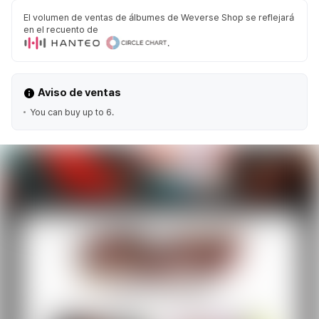
El volumen de ventas de álbumes de Weverse Shop se reflejará
en el recuento de
.
Aviso de ventas
You can buy up to 6.