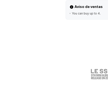
Aviso de ventas
You can buy up to 4.