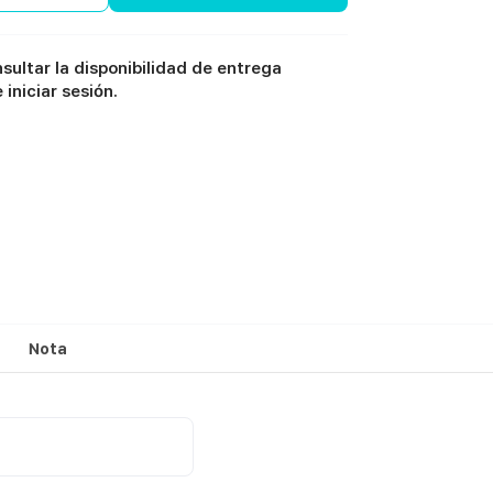
sultar la disponibilidad de entrega
iniciar sesión.
Nota