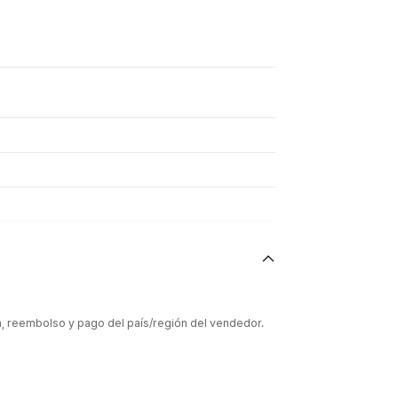
ón, reembolso y pago del país/región del vendedor.