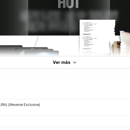
Ver más
RA) (Weverse Exclusive)