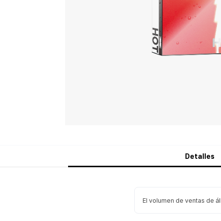
Detalles
El volumen de ventas de á