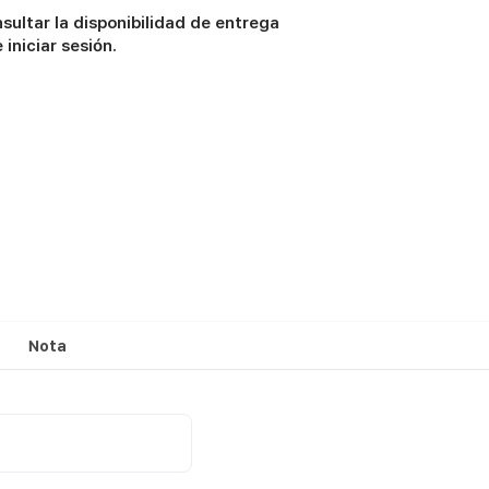
sultar la disponibilidad de entrega
iniciar sesión.
Nota