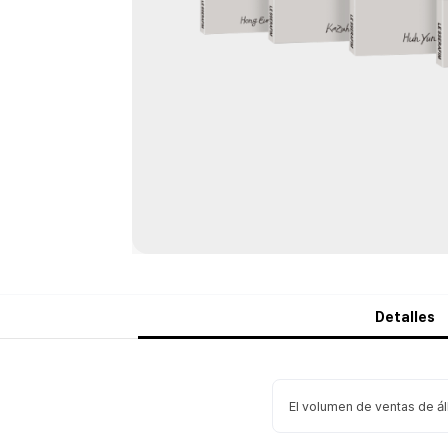
Detalles
El volumen de ventas de á