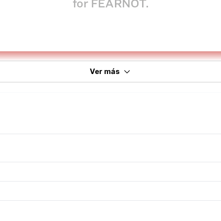
Ver más