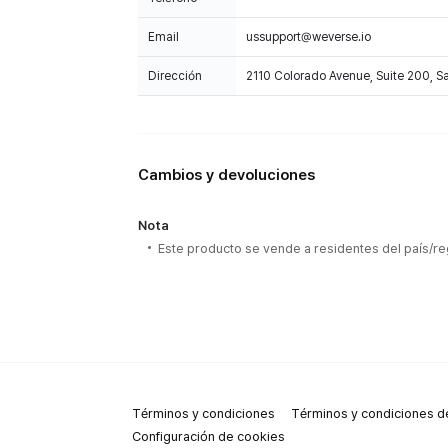
Email
ussupport@weverse.io
Dirección
2110 Colorado Avenue, Suite 200, 
Cambios y devoluciones
Nota
Este producto se vende a residentes del país/re
Términos y condiciones
Términos y condiciones de
Configuración de cookies