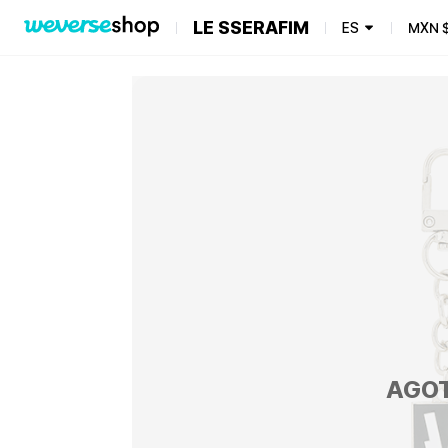
LE SSERAFIM
ES
MXN
AGO