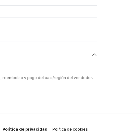
ón, reembolso y pago del país/región del vendedor.
Política de privacidad
Política de cookies