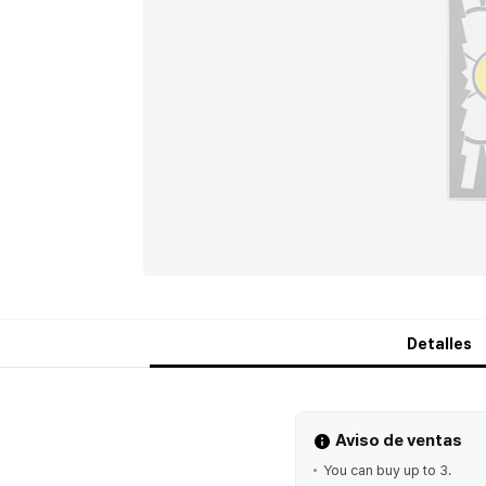
Detalles
Aviso de ventas
You can buy up to 3.