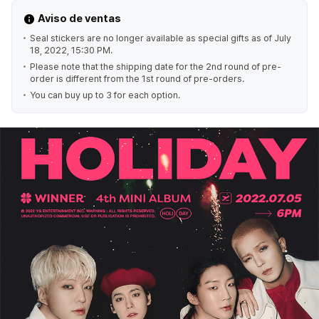
Aviso de ventas
Seal stickers are no longer available as special gifts as of July
18, 2022, 15:30 PM.
Please note that the shipping date for the 2nd round of pre-
order is different from the 1st round of pre-orders.
You can buy up to 3 for each option.