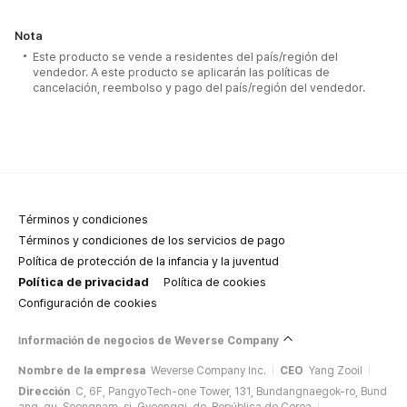
Nota
Este producto se vende a residentes del país/región del
vendedor. A este producto se aplicarán las políticas de
cancelación, reembolso y pago del país/región del vendedor.
Términos y condiciones
Términos y condiciones de los servicios de pago
Política de protección de la infancia y la juventud
Política de privacidad
Política de cookies
Configuración de cookies
Información de negocios de Weverse Company
Nombre de la empresa
Weverse Company Inc.
CEO
Yang Zooil
Dirección
C, 6F, PangyoTech-one Tower, 131, Bundangnaegok-ro, Bund