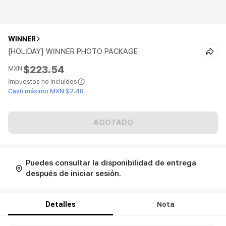
WINNER
[HOLIDAY] WINNER PHOTO PACKAGE
$223.54
MXN
Impuestos no incluídos
Cash máximo MXN $2.48
AGOTADO
Puedes consultar la disponibilidad de entrega
después de iniciar sesión.
Detalles
Nota