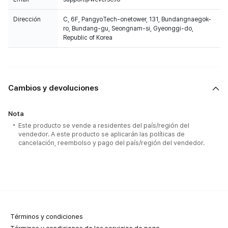
Dirección
C, 6F, PangyoTech-onetower, 131, Bundangnaegok-
ro, Bundang-gu, Seongnam-si, Gyeonggi-do,
Republic of Korea
Cambios y devoluciones
Nota
Este producto se vende a residentes del país/región del
vendedor. A este producto se aplicarán las políticas de
cancelación, reembolso y pago del país/región del vendedor.
Términos y condiciones