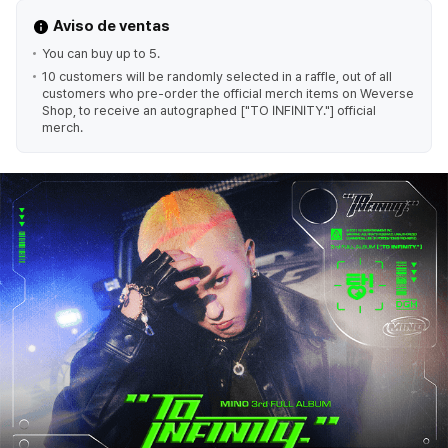
Aviso de ventas
You can buy up to 5.
10 customers will be randomly selected in a raffle, out of all
customers who pre-order the official merch items on Weverse
Shop, to receive an autographed ["TO INFINITY."] official
merch.