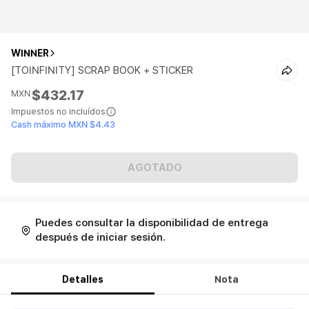
WINNER
[TOINFINITY] SCRAP BOOK + STICKER
$432.17
MXN
Impuestos no incluídos
Cash máximo MXN $4.43
AGOTADO
Puedes consultar la disponibilidad de entrega
después de iniciar sesión.
Detalles
Nota