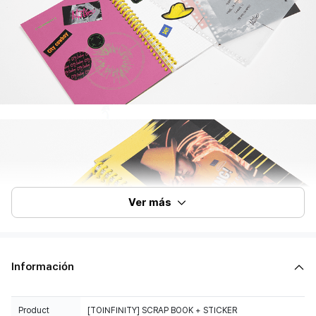
Ver más
Información
Product