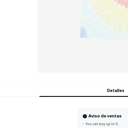
Detalles
Aviso de ventas
You can buy up to 5.