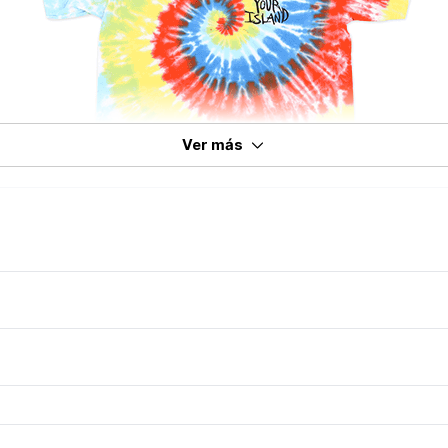
Ver más