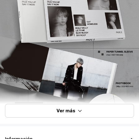
Ver más