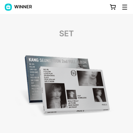
WINNER