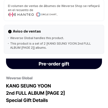
El volumen de ventas de álbumes de Weverse Shop se reflejará
en el recuento de
.
Aviso de ventas
Weverse Global handles this product.
This product is a set of 2 [KANG SEUNG YOON 2nd FULL
ALBUM [PAGE 2]] albums.