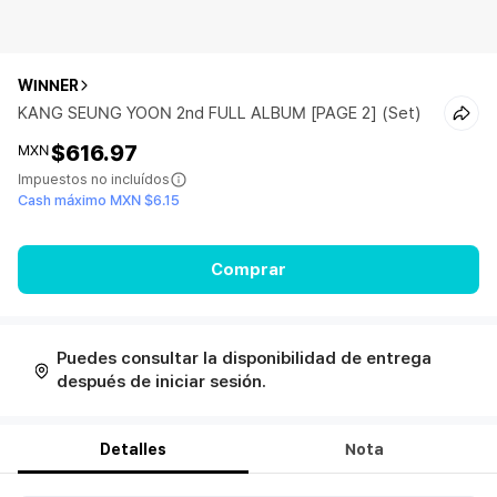
WINNER
KANG SEUNG YOON 2nd FULL ALBUM [PAGE 2] (Set)
$616.97
MXN
Impuestos no incluídos
Cash máximo MXN $6.15
Comprar
Puedes consultar la disponibilidad de entrega
después de iniciar sesión.
Detalles
Nota