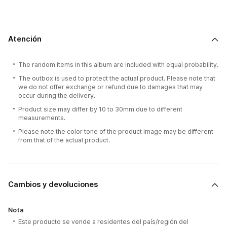
Atención
The random items in this album are included with equal probability.
The outbox is used to protect the actual product. Please note that
we do not offer exchange or refund due to damages that may
occur during the delivery.
Product size may differ by 10 to 30mm due to different
measurements.
Please note the color tone of the product image may be different
from that of the actual product.
Cambios y devoluciones
Nota
Este producto se vende a residentes del país/región del