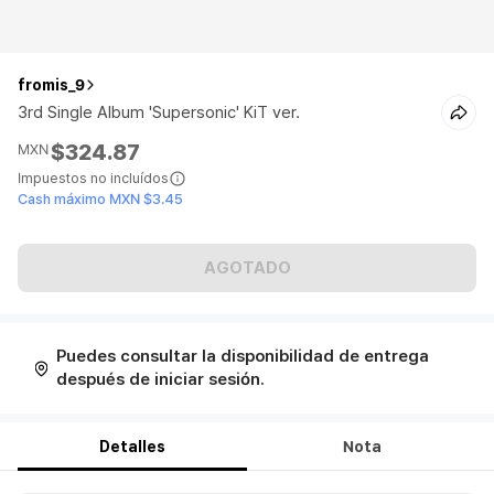
fromis_9
3rd Single Album 'Supersonic' KiT ver.
$324.87
MXN
Impuestos no incluídos
Cash máximo MXN $3.45
AGOTADO
Puedes consultar la disponibilidad de entrega
después de iniciar sesión.
Detalles
Nota