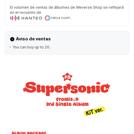
El volumen de ventas de álbumes de Weverse Shop se reflejará
en el recuento de
.
Aviso de ventas
You can buy up to 20.