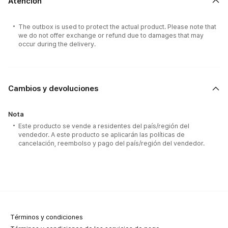
Atención
The outbox is used to protect the actual product. Please note that
we do not offer exchange or refund due to damages that may
occur during the delivery.
Cambios y devoluciones
Nota
Este producto se vende a residentes del país/región del
vendedor. A este producto se aplicarán las políticas de
cancelación, reembolso y pago del país/región del vendedor.
Términos y condiciones