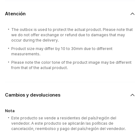
Atención
The outbox is used to protect the actual product. Please note that
we do not offer exchange or refund due to damages that may
occur during the delivery.
Product size may differ by 10 to 30mm due to different
measurements.
Please note the color tone of the product image may be different
from that of the actual product.
Cambios y devoluciones
Nota
Este producto se vende a residentes del país/región del
vendedor. A este producto se aplicarán las políticas de
cancelación, reembolso y pago del país/región del vendedor.