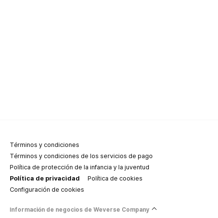
Términos y condiciones
Términos y condiciones de los servicios de pago
Política de protección de la infancia y la juventud
Política de privacidad
Política de cookies
Configuración de cookies
Información de negocios de Weverse Company