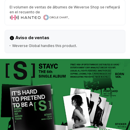
El volumen de ventas de álbumes de Weverse Shop se reflejará
en el recuento de
.
Aviso de ventas
Weverse Global handles this product.