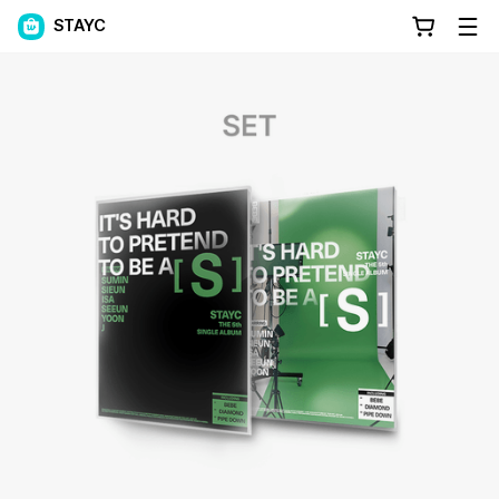
STAYC