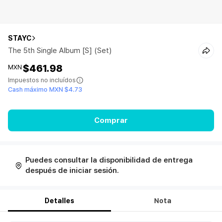
STAYC
The 5th Single Album [S] (Set)
$461.98
MXN
Impuestos no incluídos
Cash máximo MXN $4.73
Comprar
Puedes consultar la disponibilidad de entrega
después de iniciar sesión.
Detalles
Nota