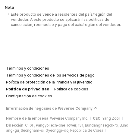
Nota
Este producto se vende a residentes del país/región del
vendedor. A este producto se aplicarán las políticas de
cancelación, reembolso y pago del país/región del vendedor.
Términos y condiciones
Términos y condiciones de los servicios de pago
Política de protección de la infancia y la juventud
Política de privacidad
Política de cookies
Configuración de cookies
Información de negocios de Weverse Company
Nombre de la empresa
Weverse Company Inc.
CEO
Yang Zooil
Dirección
C, 6F, PangyoTech-one Tower, 131, Bundangnaegok-ro, Bund
ang-gu, Seongnam-si, Gyeonggi-do, República de Corea