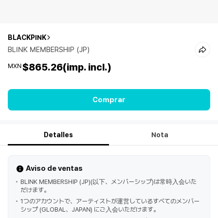
BLACKPINK
BLINK MEMBERSHIP (JP)
$865.26
(imp. incl.)
MXN
Comprar
Detalles
Nota
Aviso de ventas
BLINK MEMBERSHIP (JP)(以下、メンバーシップ)は常時入会いた
だけます。
1つのアカウントで、アーティストが運営しているすべてのメンバー
シップ (GLOBAL、JAPAN) にご入会いただけます。