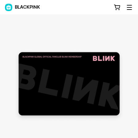
BLACKPINK