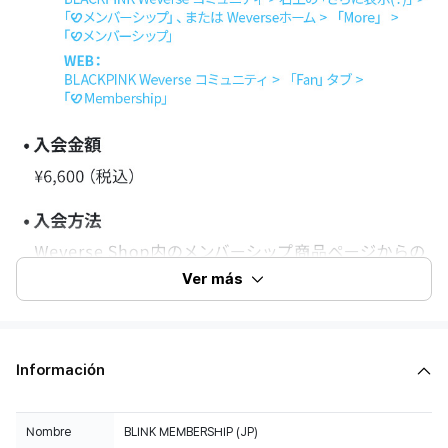
Ver más
Información
Nombre
BLINK MEMBERSHIP (JP)