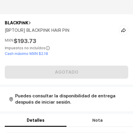
BLACKPINK
[BPTOUR] BLACKPINK HAIR PIN
$193.73
MXN
Impuestos no incluídos
Cash máximo MXN $2.18
AGOTADO
Puedes consultar la disponibilidad de entrega
después de iniciar sesión.
Detalles
Nota