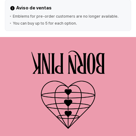
Aviso de ventas
Emblems for pre-order customers are no longer available.
You can buy up to 5 for each option.