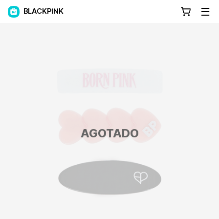
BLACKPINK
AGOTADO