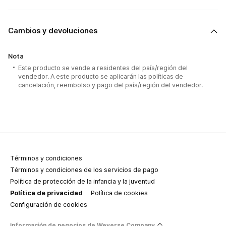
Cambios y devoluciones
Nota
Este producto se vende a residentes del país/región del
vendedor. A este producto se aplicarán las políticas de
cancelación, reembolso y pago del país/región del vendedor.
Términos y condiciones
Términos y condiciones de los servicios de pago
Política de protección de la infancia y la juventud
Política de privacidad
Política de cookies
Configuración de cookies
Información de negocios de Weverse Company