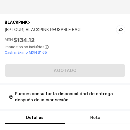
BLACKPINK
[BPTOUR] BLACKPINK REUSABLE BAG
$134.12
MXN
Impuestos no incluídos
Cash máximo MXN $1.65
AGOTADO
Puedes consultar la disponibilidad de entrega
después de iniciar sesión.
Detalles
Nota