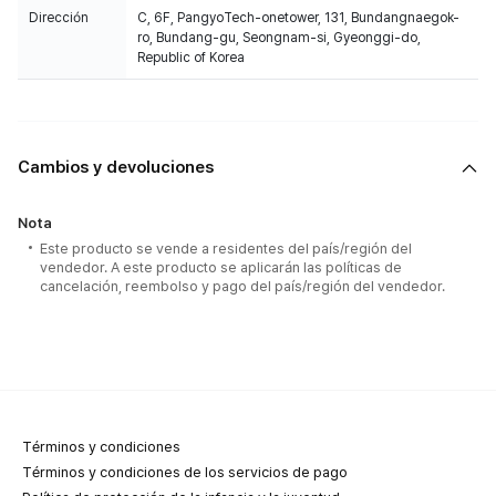
Dirección
C, 6F, PangyoTech-onetower, 131, Bundangnaegok-
ro, Bundang-gu, Seongnam-si, Gyeonggi-do,
Republic of Korea
Cambios y devoluciones
Nota
Este producto se vende a residentes del país/región del
vendedor. A este producto se aplicarán las políticas de
cancelación, reembolso y pago del país/región del vendedor.
Términos y condiciones
Términos y condiciones de los servicios de pago