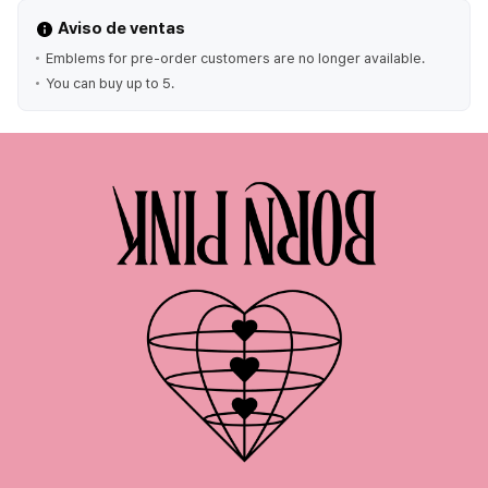
Aviso de ventas
Emblems for pre-order customers are no longer available.
You can buy up to 5.