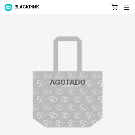
BLACKPINK
AGOTADO