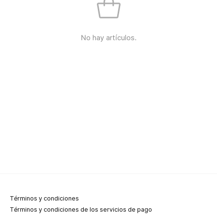
No hay artículos.
Términos y condiciones
Términos y condiciones de los servicios de pago