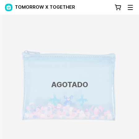
TOMORROW X TOGETHER
AGOTADO