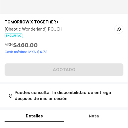
TOMORROW X TOGETHER
[Chaotic Wonderland] POUCH
EXCLUSIVO
$460.00
MXN
Cash máximo MXN $4.73
AGOTADO
Puedes consultar la disponibilidad de entrega
después de iniciar sesión.
Detalles
Nota