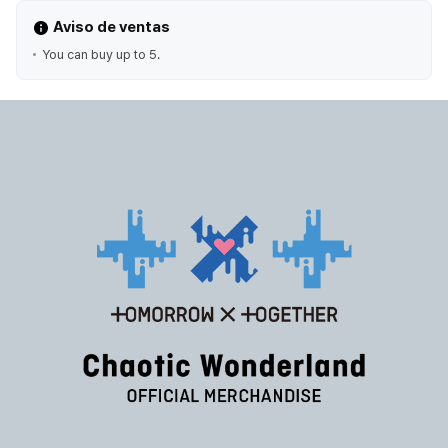
Aviso de ventas
You can buy up to 5.