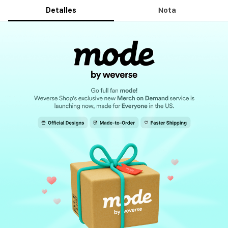
Detalles
Nota