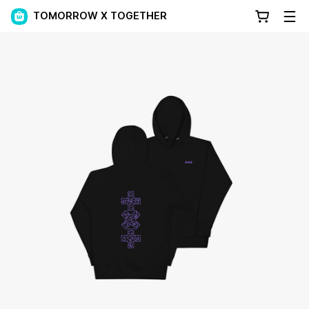
TOMORROW X TOGETHER