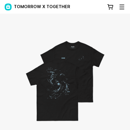
TOMORROW X TOGETHER