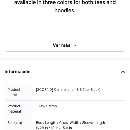
Ver más
Información
Product
[SCORPIO] Constellation S/S Tee (Black)
name
Product
100% Cotton
material
Size(cm)
Body Length / Chest Width / Sleeve Length
S: 28 in / 18 in / 15.6 in