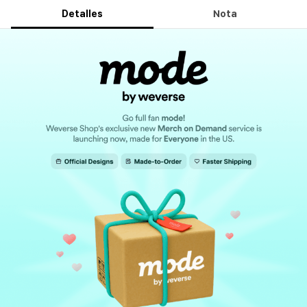
Detalles
Nota