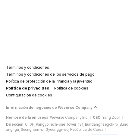
Términos y condiciones
Términos y condiciones de los servicios de pago
Política de protección de la infancia y la juventud
Política de privacidad
Política de cookies
Configuración de cookies
Información de negocios de Weverse Company
Nombre de la empresa
Weverse Company Inc.
CEO
Yang Zooil
Dirección
C, 6F, PangyoTech-one Tower, 131, Bundangnaegok-ro, Bund
ang-gu, Seongnam-si, Gyeonggi-do, República de Corea