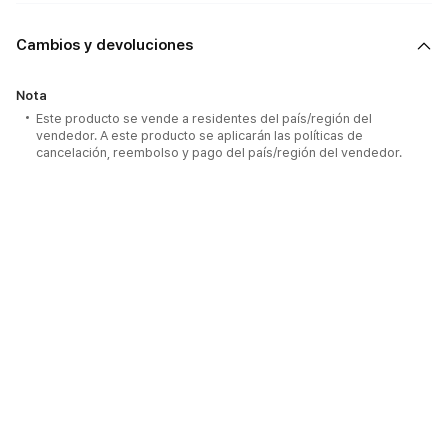
Cambios y devoluciones
Nota
Este producto se vende a residentes del país/región del
vendedor. A este producto se aplicarán las políticas de
cancelación, reembolso y pago del país/región del vendedor.