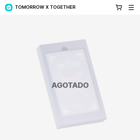
TOMORROW X TOGETHER
AGOTADO