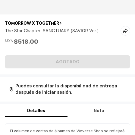
TOMORROW X TOGETHER
The Star Chapter: SANCTUARY (SAVIOR Ver.)
$518.00
MXN
AGOTADO
Puedes consultar la disponibilidad de entrega
después de iniciar sesión.
Detalles
Nota
El volumen de ventas de álbumes de Weverse Shop se reflejará