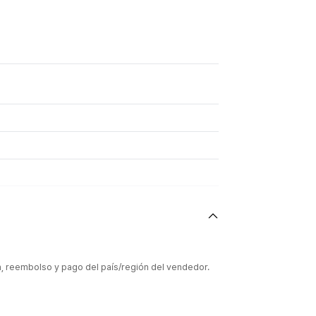
ón, reembolso y pago del país/región del vendedor.