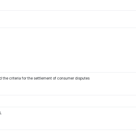
 the criteria for the settlement of consumer disputes
L