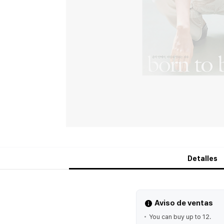
Detalles
Aviso de ventas
You can buy up to 12.