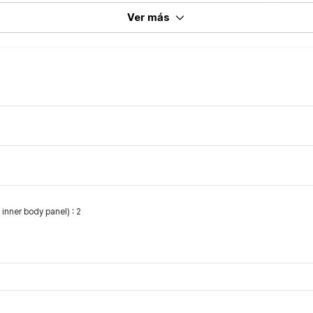
Ver más
 inner body panel) : 2