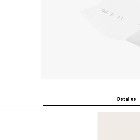
Detalles