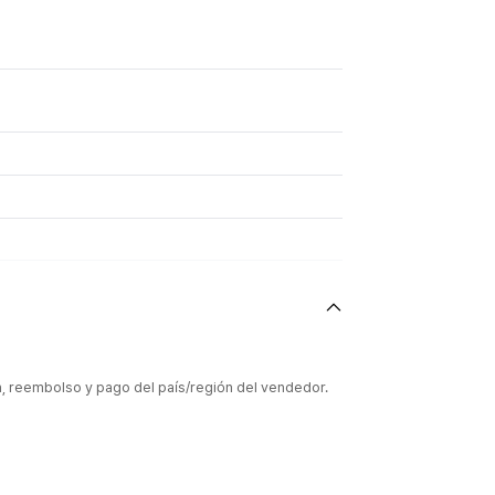
ón, reembolso y pago del país/región del vendedor.