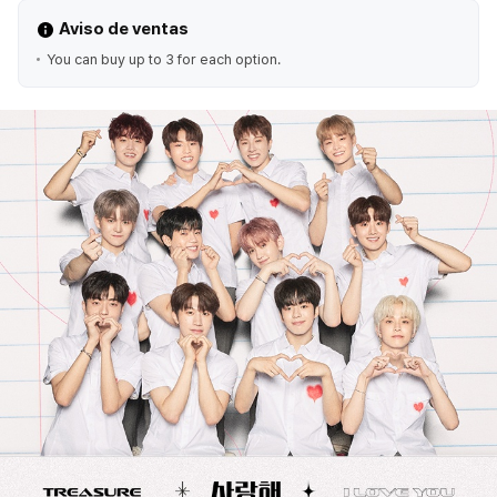
Aviso de ventas
You can buy up to 3 for each option.