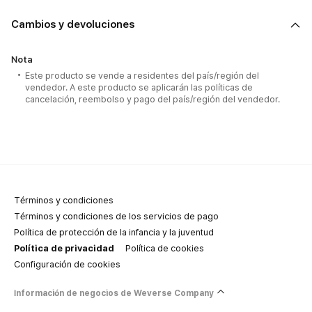
Cambios y devoluciones
Nota
Este producto se vende a residentes del país/región del
vendedor. A este producto se aplicarán las políticas de
cancelación, reembolso y pago del país/región del vendedor.
Términos y condiciones
Términos y condiciones de los servicios de pago
Política de protección de la infancia y la juventud
Política de privacidad
Política de cookies
Configuración de cookies
Información de negocios de Weverse Company