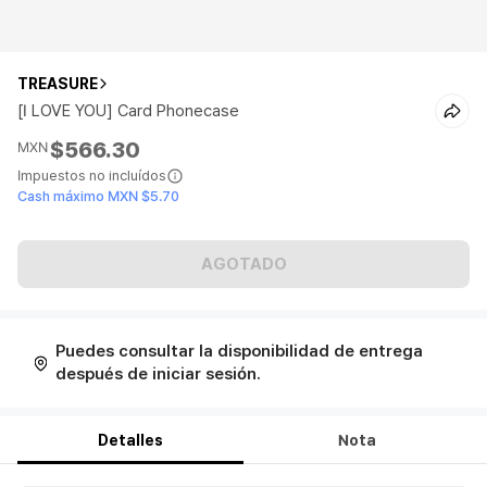
TREASURE
[I LOVE YOU] Card Phonecase
$566.30
MXN
Impuestos no incluídos
Cash máximo MXN $5.70
AGOTADO
Puedes consultar la disponibilidad de entrega
después de iniciar sesión.
Detalles
Nota