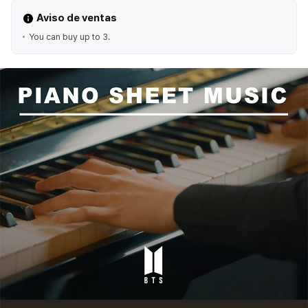
Aviso de ventas
You can buy up to 3.