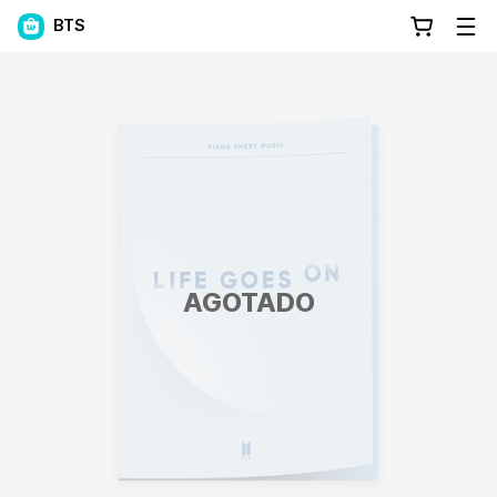
BTS
AGOTADO