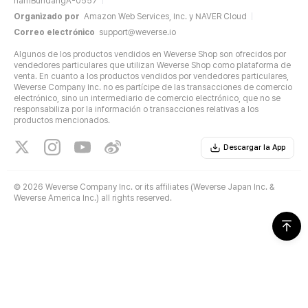
namBundangA-0557
Organizado por
Amazon Web Services, Inc. y NAVER Cloud
Correo electrónico
support@weverse.io
Algunos de los productos vendidos en Weverse Shop son ofrecidos por
vendedores particulares que utilizan Weverse Shop como plataforma de
venta. En cuanto a los productos vendidos por vendedores particulares,
Weverse Company Inc. no es partícipe de las transacciones de comercio
electrónico, sino un intermediario de comercio electrónico, que no se
responsabiliza por la información o transacciones relativas a los
productos mencionados.
Descargar la App
©
2026 Weverse Company Inc. or its affiliates (Weverse Japan Inc. &
Weverse America Inc.) all rights reserved.