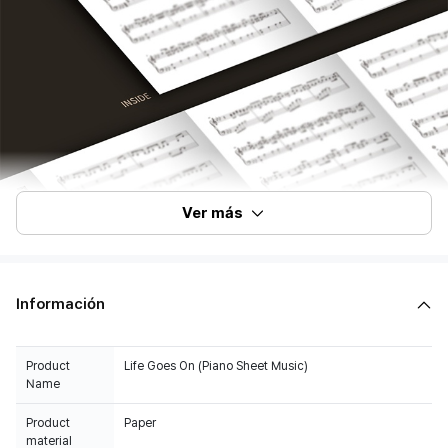
Ver más
Información
Product
Life Goes On (Piano Sheet Music)
Name
Product
Paper
material