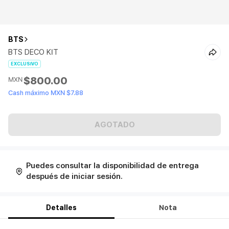
BTS
BTS DECO KIT
EXCLUSIVO
$800.00
MXN
Cash máximo MXN $7.88
AGOTADO
Puedes consultar la disponibilidad de entrega
después de iniciar sesión.
Detalles
Nota