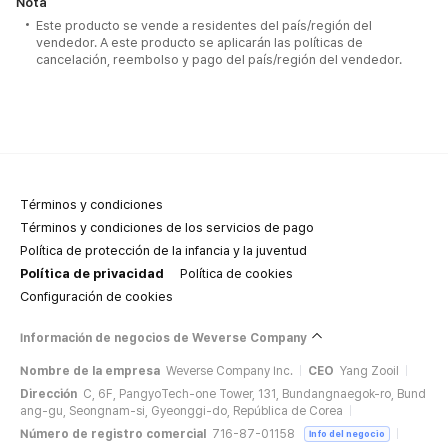
Nota
Este producto se vende a residentes del país/región del
vendedor. A este producto se aplicarán las políticas de
cancelación, reembolso y pago del país/región del vendedor.
Términos y condiciones
Términos y condiciones de los servicios de pago
Política de protección de la infancia y la juventud
Política de privacidad
Política de cookies
Configuración de cookies
Información de negocios de Weverse Company
Nombre de la empresa
Weverse Company Inc.
CEO
Yang Zooil
Dirección
C, 6F, PangyoTech-one Tower, 131, Bundangnaegok-ro, Bund
ang-gu, Seongnam-si, Gyeonggi-do, República de Corea
Número de registro comercial
716-87-01158
Info del negocio