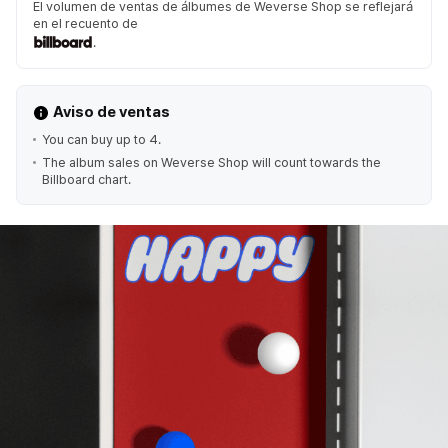
El volumen de ventas de álbumes de Weverse Shop se reflejará
en el recuento de
.
Aviso de ventas
You can buy up to 4.
The album sales on Weverse Shop will count towards the
Billboard chart.