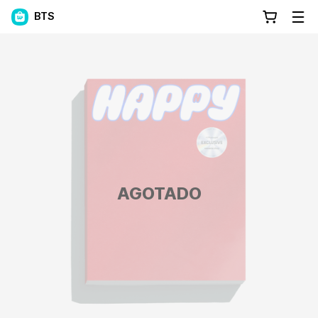
BTS
AGOTADO