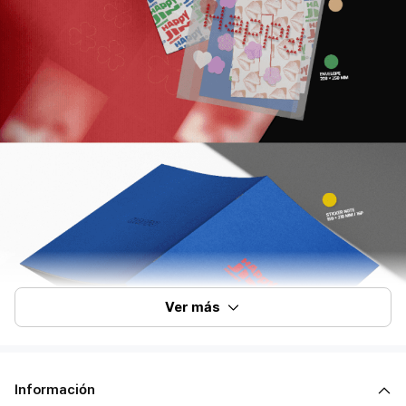
Ver más
Información