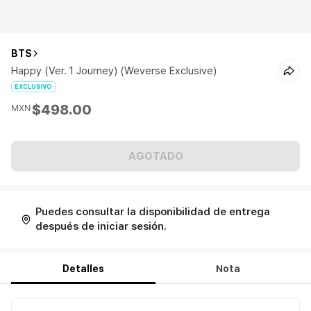
BTS
Happy (Ver. 1 Journey) (Weverse Exclusive)
EXCLUSIVO
$498.00
MXN
AGOTADO
Puedes consultar la disponibilidad de entrega
después de iniciar sesión.
Detalles
Nota