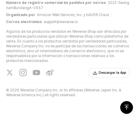
Número de registro comercial de pedidos por correo
2022-Seong
namBundangA-0557
Organizado por
Amazon Web Services, Inc. y NAVER Cloud
Correo electrónico
support@weverse.io
Algunos de los productos vendidos en Weverse Shop son ofrecidos por
vendedores particulares que utilizan Weverse Shop como plataforma de
venta. En cuanto a los productos vendidos por vendedores particulares,
Weverse Company Inc. no es partícipe de las transacciones de comercio
electrónico, sino un intermediario de comercio electrónico, que no se
responsabiliza por la información o transacciones relativas a los
productos mencionados.
Descargar la App
©
2026 Weverse Company Inc. or its affiliates (Weverse Japan Inc. &
Weverse America Inc.) all rights reserved.